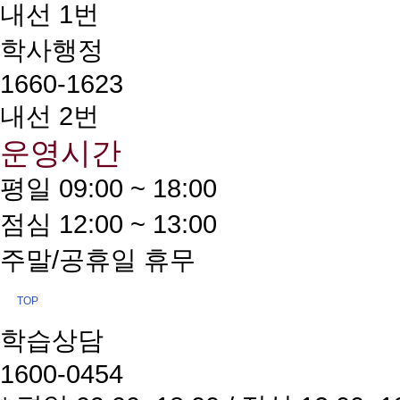
내선 1번
학사행정
1660-1623
내선 2번
운영시간
평일 09:00 ~ 18:00
점심 12:00 ~ 13:00
주말/공휴일 휴무
TOP
학습상담
1600-0454