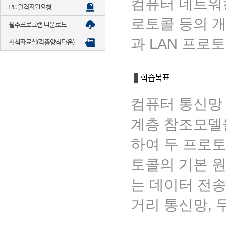
컴퓨터 네트워
로토콜 등의 개
과 LAN 프로토
컴퓨터 통신망 
계층 참조모델
하여 두 프로토
토콜의 기본 원
는 데이터 전송
거리 통신망, 