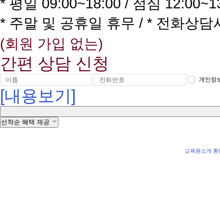
* 평일 09:00~18:00 / 점심 12:00~1
* 주말 및 공휴일 휴무 / * 전화상
(회원 가입 없는)
간편 상담 신청
개인정보
[내용보기]
선착순 혜택 제공
교육원소개
환