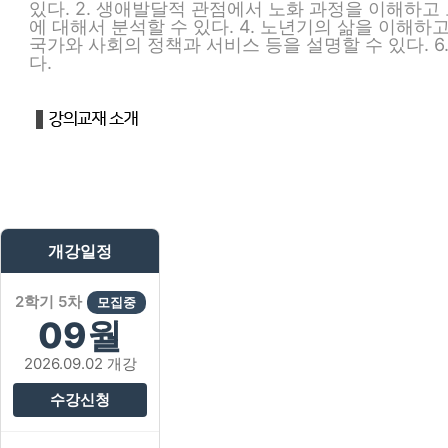
있다. 2. 생애발달적 관점에서 노화 과정을 이해하고
에 대해서 분석할 수 있다. 4. 노년기의 삶을 이해하
국가와 사회의 정책과 서비스 등을 설명할 수 있다. 6
다.
개강일정
2학기 5차
모집중
09월
2026.09.02 개강
수강신청