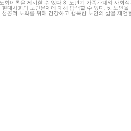
 노화이론을 제시할 수 있다 3. 노년기 가족관계와 사회
고 현대사회의 노인문제에 대해 탐색할 수 있다. 5. 노인을
. 성공적 노화를 위해 건강하고 행복한 노인의 삶을 제언할